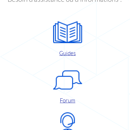
Guides
Forum